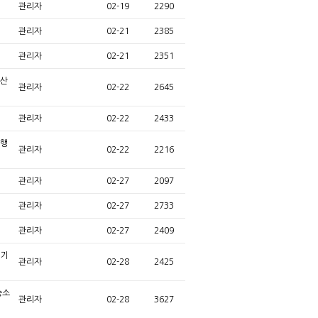
관리자
02-19
2290
관리자
02-21
2385
관리자
02-21
2351
청산
관리자
02-22
2645
관리자
02-22
2433
력행
관리자
02-22
2216
관리자
02-27
2097
관리자
02-27
2733
관리자
02-27
2409
 기
관리자
02-28
2425
승소
관리자
02-28
3627