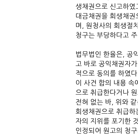
생채권으로 신고하였고
대금채권을 회생채권
며, 원청사의 회생절
청구는 부당하다고 
법무법인 한율은, 공
고 바로 공익채권자가
적으로 동의를 하였다
이 사건 합의 내용 
으로 취급한다거나 원
전혀 없는 바, 위와 
회생채권으로 취급하는
자의 지위를 포기한 
인정되어 원고의 청구