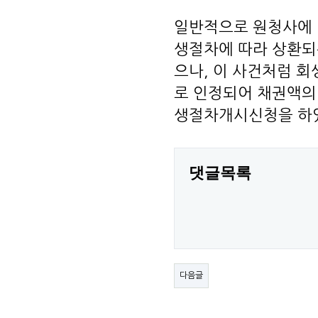
일반적으로 원청사에 
생절차에 따라 상환되
으나, 이 사건처럼 
로 인정되어 채권액의
생절차개시신청을 하였
댓글목록
다음글