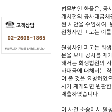
법무법인 한율은, 공
개시전의 공사대금채
된 사안을 수임하여,
원청사인 피고는 이를
원청사인 피고는 회생
문을 보내 공사를 재
해서는 회생법원의 지
사대금에 대해서는 직
여 줄 것을 요청하였으
사가 재개되면 원활한
제출하였습니다.
이 사건 소송에서 원